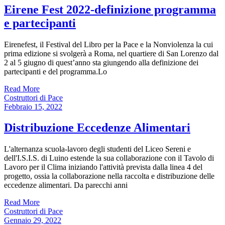
Eirene Fest 2022-definizione programma
e partecipanti
Eirenefest, il Festival del Libro per la Pace e la Nonviolenza la cui
prima edizione si svolgerà a Roma, nel quartiere di San Lorenzo dal
2 al 5 giugno di quest’anno sta giungendo alla definizione dei
partecipanti e del programma.Lo
Read More
Costruttori di Pace
Febbraio 15, 2022
Distribuzione Eccedenze Alimentari
L'alternanza scuola-lavoro degli studenti del Liceo Sereni e
dell'I.S.I.S. di Luino estende la sua collaborazione con il Tavolo di
Lavoro per il Clima iniziando l'attività prevista dalla linea 4 del
progetto, ossia la collaborazione nella raccolta e distribuzione delle
eccedenze alimentari. Da parecchi anni
Read More
Costruttori di Pace
Gennaio 29, 2022