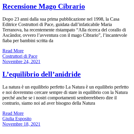
Recensione Mago Cibrario
Dopo 23 anni dalla sua prima pubblicazione nel 1998, la Casa
Editrice Costruttori di Pace, guidata dall’infaticabile Maria
Terranova, ha recentemente ristampato “Alla ricerca del corallo di
Ascàndor, ovvero l’avventura con il mago Cibrario”, l’incantevole
fiaba per bambini scritta da
Read More
Costruttori di Pace
Novembre 24, 2021
L’equilibrio dell’anidride
La natura è un equilibrio perfetto La Natura è un equilibrio perfetto
e noi dovremmo cercare sempre di stare in equilibrio con la Natura
perché anche se i nostri comportamenti sembrerebbero dire il
contrario, siamo noi ad aver bisogno della Natura
Read More
Giulia Esposito
Novembre 18, 2021