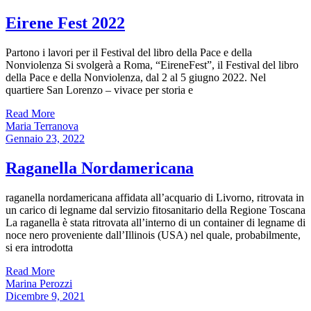
Eirene Fest 2022
Partono i lavori per il Festival del libro della Pace e della
Nonviolenza Si svolgerà a Roma, “EireneFest”, il Festival del libro
della Pace e della Nonviolenza, dal 2 al 5 giugno 2022. Nel
quartiere San Lorenzo – vivace per storia e
Read More
Maria Terranova
Gennaio 23, 2022
Raganella Nordamericana
raganella nordamericana affidata all’acquario di Livorno, ritrovata in
un carico di legname dal servizio fitosanitario della Regione Toscana
La raganella è stata ritrovata all’interno di un container di legname di
noce nero proveniente dall’Illinois (USA) nel quale, probabilmente,
si era introdotta
Read More
Marina Perozzi
Dicembre 9, 2021