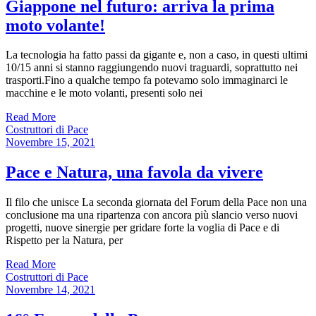
Giappone nel futuro: arriva la prima
moto volante!
La tecnologia ha fatto passi da gigante e, non a caso, in questi ultimi
10/15 anni si stanno raggiungendo nuovi traguardi, soprattutto nei
trasporti.Fino a qualche tempo fa potevamo solo immaginarci le
macchine e le moto volanti, presenti solo nei
Read More
Costruttori di Pace
Novembre 15, 2021
Pace e Natura, una favola da vivere
Il filo che unisce La seconda giornata del Forum della Pace non una
conclusione ma una ripartenza con ancora più slancio verso nuovi
progetti, nuove sinergie per gridare forte la voglia di Pace e di
Rispetto per la Natura, per
Read More
Costruttori di Pace
Novembre 14, 2021