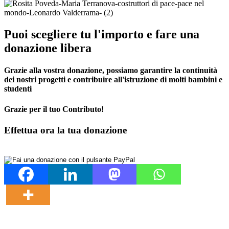
Puoi scegliere tu l'importo e fare una
donazione libera
Grazie alla vostra donazione, possiamo garantire la continuità
dei nostri progetti e contribuire all'istruzione di molti bambini e
studenti
Grazie per il tuo Contributo!
Effettua ora la tua donazione