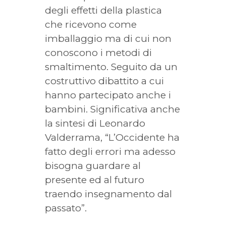
degli effetti della plastica
che ricevono come
imballaggio ma di cui non
conoscono i metodi di
smaltimento. Seguito da un
costruttivo dibattito a cui
hanno partecipato anche i
bambini. Significativa anche
la sintesi di Leonardo
Valderrama, “L’Occidente ha
fatto degli errori ma adesso
bisogna guardare al
presente ed al futuro
traendo insegnamento dal
passato”.