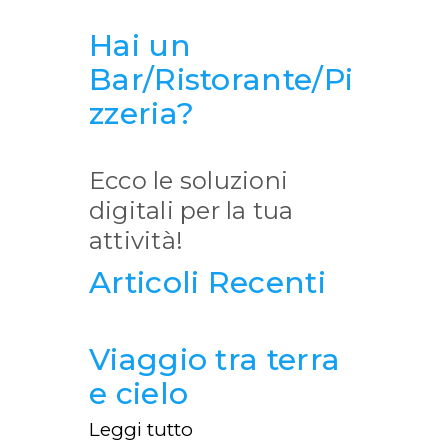
Hai un
Bar/Ristorante/Pi
zzeria?
Ecco le soluzioni
digitali per la tua
attività!
Articoli Recenti
Viaggio tra terra
e cielo
Leggi tutto