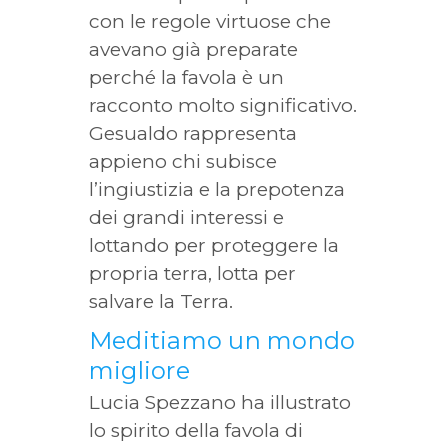
con le regole virtuose che
avevano già preparate
perché la favola è un
racconto molto significativo.
Gesualdo rappresenta
appieno chi subisce
l’ingiustizia e la prepotenza
dei grandi interessi e
lottando per proteggere la
propria terra, lotta per
salvare la Terra.
Meditiamo un mondo
migliore
Lucia Spezzano ha illustrato
lo spirito della favola di