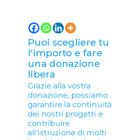
Puoi scegliere tu
l'importo e fare
una donazione
libera
Grazie alla vostra
donazione, possiamo
garantire la continuità
dei nostri progetti e
contribuire
all'istruzione di molti