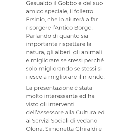
Gesualdo il Gobbo e del suo
amico speciale, il folletto
Ersinio, che lo aiuterà a far
risorgere l’Antico Borgo.
Parlando di quanto sia
importante rispettare la
natura, gli alberi, gli animali
e migliorare se stessi perché
solo migliorando se stessi si
riesce a migliorare il mondo.
La presentazione è stata
molto interessante ed ha
visto gli interventi
dell’Assessore alla Cultura ed
ai Servizi Sociali di vedano
Olona, Simonetta Ghiraldi e