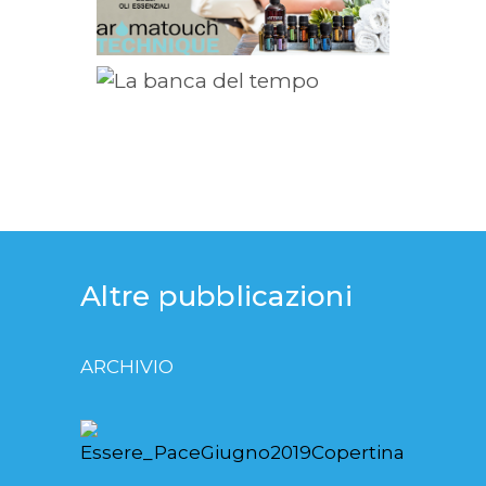
Altre pubblicazioni
ARCHIVIO