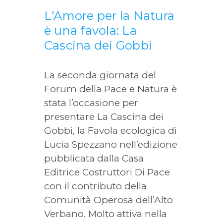
L'Amore per la Natura
è una favola: La
Cascina dei Gobbi
La seconda giornata del
Forum della Pace e Natura è
stata l’occasione per
presentare La Cascina dei
Gobbi, la Favola ecologica di
Lucia Spezzano nell’edizione
pubblicata dalla Casa
Editrice Costruttori Di Pace
con il contributo della
Comunità Operosa dell’Alto
Verbano. Molto attiva nella