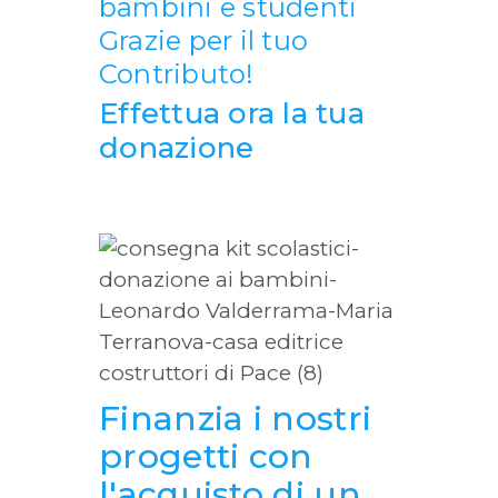
bambini e studenti
Grazie per il tuo
Contributo!
Effettua ora la tua
donazione
Finanzia i nostri
progetti con
l'acquisto di un