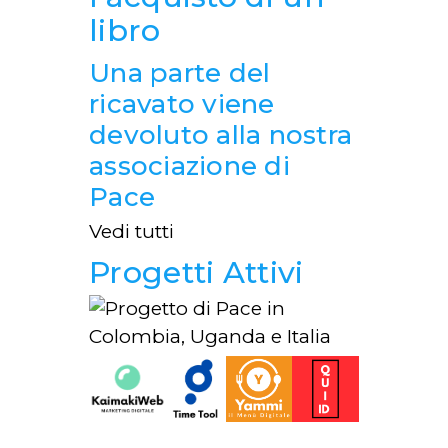
libro
Una parte del
ricavato viene
devoluto alla nostra
associazione di
Pace
Vedi tutti
Progetti Attivi