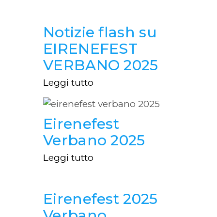
Notizie flash su
EIRENEFEST
VERBANO 2025
Leggi tutto
Eirenefest
Verbano 2025
Leggi tutto
Eirenefest 2025
Verbano