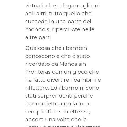
virtuali, che ci legano gli uni
agli altri, tutto quello che
succede in una parte del
mondo si ripercuote nelle
altre parti.
Qualcosa che i bambini
conoscono e che è stato
ricordato da Manos sin
Fronteras con un gioco che
ha fatto divertire i bambini e
riflettere. Ed i bambini sono
stati sorprendenti perché
hanno detto, con la loro
semplicità e schiettezza,
ancora una volta che la