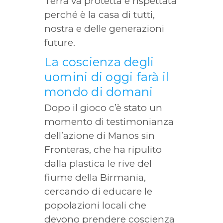
Terra va protetta e rispettata
perché è la casa di tutti,
nostra e delle generazioni
future.
La coscienza degli
uomini di oggi farà il
mondo di domani
Dopo il gioco c’è stato un
momento di testimonianza
dell’azione di Manos sin
Fronteras, che ha ripulito
dalla plastica le rive del
fiume della Birmania,
cercando di educare le
popolazioni locali che
devono prendere coscienza