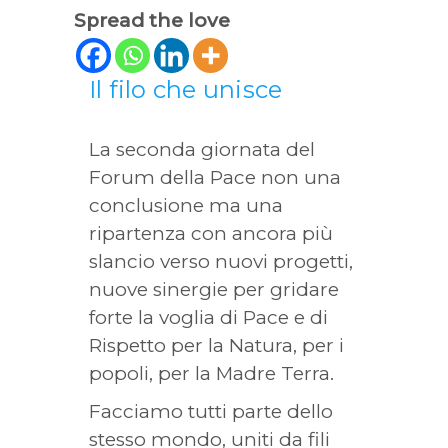
Spread the love
Il filo che unisce
La seconda giornata del
Forum della Pace non una
conclusione ma una
ripartenza con ancora più
slancio verso nuovi progetti,
nuove sinergie per gridare
forte la voglia di Pace e di
Rispetto per la Natura, per i
popoli, per la Madre Terra.
Facciamo tutti parte dello
stesso mondo, uniti da fili