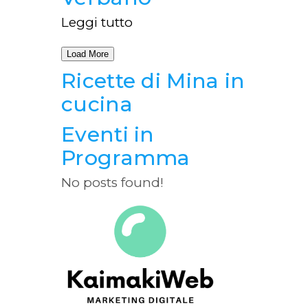
Leggi tutto
Load More
Ricette di Mina in
cucina
Eventi in
Programma
No posts found!