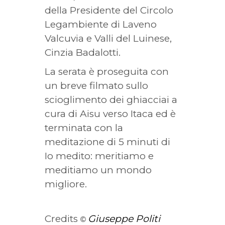
della Presidente del Circolo
Legambiente di Laveno
Valcuvia e Valli del Luinese,
Cinzia Badalotti.
La serata è proseguita con
un breve filmato sullo
scioglimento dei ghiacciai a
cura di Aisu verso Itaca ed è
terminata con la
meditazione di 5 minuti di
Io medito: meritiamo e
meditiamo un mondo
migliore.
Credits
Giuseppe Politi
©