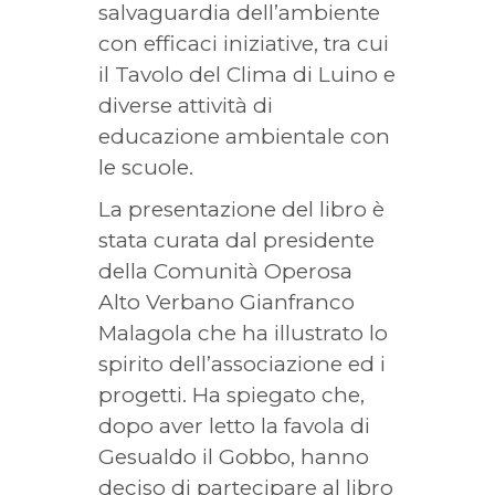
salvaguardia dell’ambiente
con efficaci iniziative, tra cui
il Tavolo del Clima di Luino e
diverse attività di
educazione ambientale con
le scuole.
La presentazione del libro è
stata curata dal presidente
della Comunità Operosa
Alto Verbano Gianfranco
Malagola che ha illustrato lo
spirito dell’associazione ed i
progetti. Ha spiegato che,
dopo aver letto la favola di
Gesualdo il Gobbo, hanno
deciso di partecipare al libro