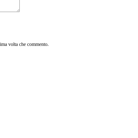
ssima volta che commento.