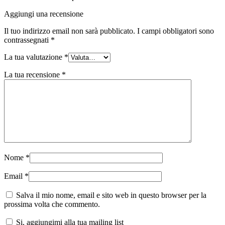
Aggiungi una recensione
Il tuo indirizzo email non sarà pubblicato.
I campi obbligatori sono
contrassegnati
*
La tua valutazione
*
La tua recensione
*
Nome
*
Email
*
Salva il mio nome, email e sito web in questo browser per la
prossima volta che commento.
Si, aggiungimi alla tua mailing list