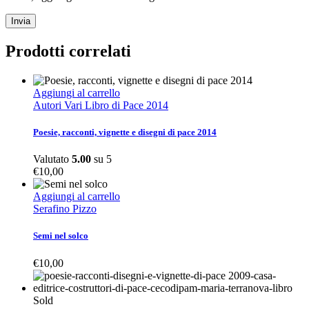
Prodotti correlati
Aggiungi al carrello
Autori Vari Libro di Pace 2014
Poesie, racconti, vignette e disegni di pace 2014
Valutato
5.00
su 5
€
10,00
Aggiungi al carrello
Serafino Pizzo
Semi nel solco
€
10,00
Sold