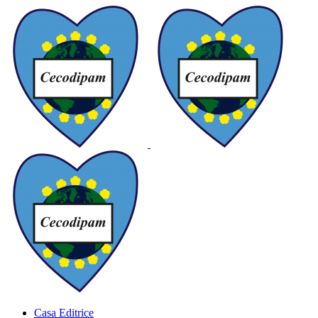
Casa Editrice