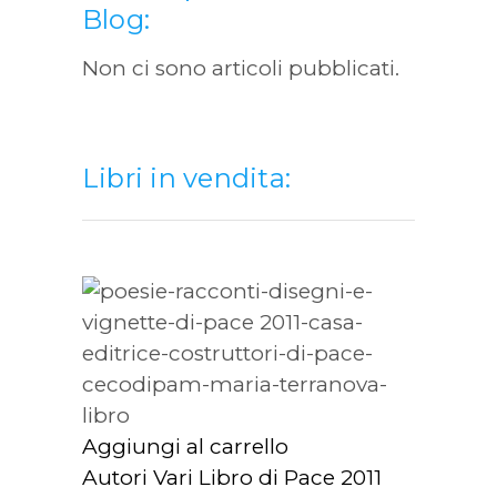
Blog:
Non ci sono articoli pubblicati.
Libri in vendita:
Aggiungi al carrello
Autori Vari Libro di Pace 2011