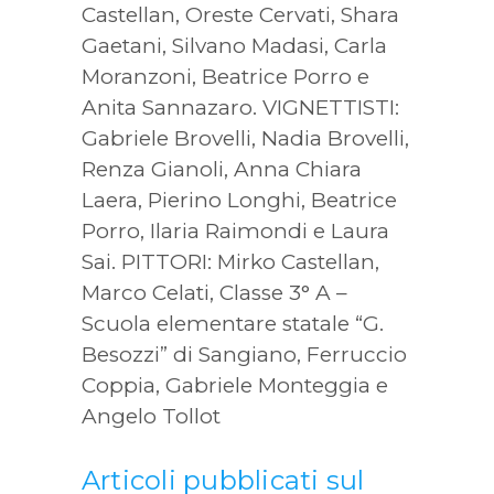
Castellan, Oreste Cervati, Shara
Gaetani, Silvano Madasi, Carla
Moranzoni, Beatrice Porro e
Anita Sannazaro. VIGNETTISTI:
Gabriele Brovelli, Nadia Brovelli,
Renza Gianoli, Anna Chiara
Laera, Pierino Longhi, Beatrice
Porro, Ilaria Raimondi e Laura
Sai. PITTORI: Mirko Castellan,
Marco Celati, Classe 3° A –
Scuola elementare statale “G.
Besozzi” di Sangiano, Ferruccio
Coppia, Gabriele Monteggia e
Angelo Tollot
Articoli pubblicati sul