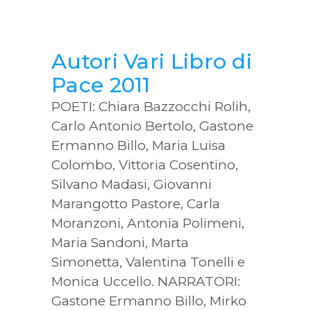
Autori Vari Libro di
Pace 2011
POETI: Chiara Bazzocchi Rolih,
Carlo Antonio Bertolo, Gastone
Ermanno Billo, Maria Luisa
Colombo, Vittoria Cosentino,
Silvano Madasi, Giovanni
Marangotto Pastore, Carla
Moranzoni, Antonia Polimeni,
Maria Sandoni, Marta
Simonetta, Valentina Tonelli e
Monica Uccello. NARRATORI:
Gastone Ermanno Billo, Mirko