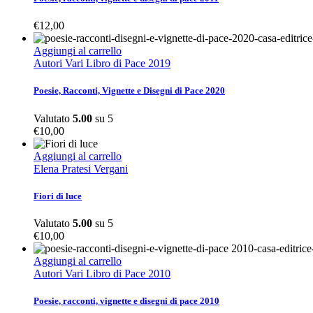
€
12,00
Aggiungi al carrello
Autori Vari Libro di Pace 2019
Poesie, Racconti, Vignette e Disegni di Pace 2020
Valutato
5.00
su 5
€
10,00
Aggiungi al carrello
Elena Pratesi Vergani
Fiori di luce
Valutato
5.00
su 5
€
10,00
Aggiungi al carrello
Autori Vari Libro di Pace 2010
Poesie, racconti, vignette e disegni di pace 2010