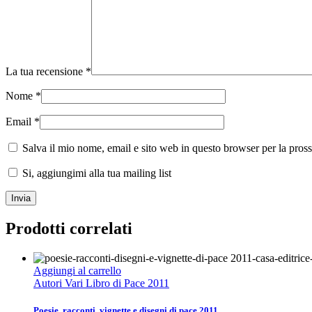
La tua recensione
*
Nome
*
Email
*
Salva il mio nome, email e sito web in questo browser per la pro
Si, aggiungimi alla tua mailing list
Prodotti correlati
Aggiungi al carrello
Autori Vari Libro di Pace 2011
Poesie, racconti, vignette e disegni di pace 2011