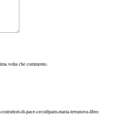
ssima volta che commento.