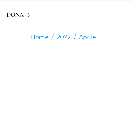
DONA
Home
/
2022
/
Aprile