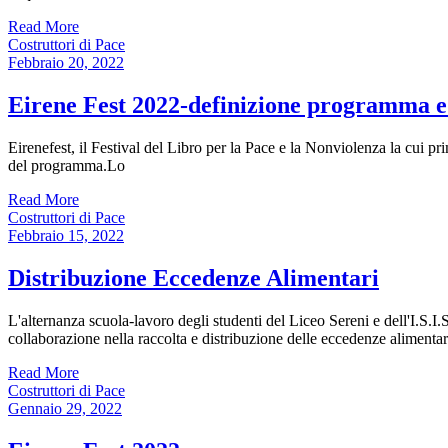
Read More
Costruttori di Pace
Febbraio 20, 2022
Eirene Fest 2022-definizione programma e
Eirenefest, il Festival del Libro per la Pace e la Nonviolenza la cui p
del programma.Lo
Read More
Costruttori di Pace
Febbraio 15, 2022
Distribuzione Eccedenze Alimentari
L'alternanza scuola-lavoro degli studenti del Liceo Sereni e dell'I.S.I.S
collaborazione nella raccolta e distribuzione delle eccedenze alimenta
Read More
Costruttori di Pace
Gennaio 29, 2022