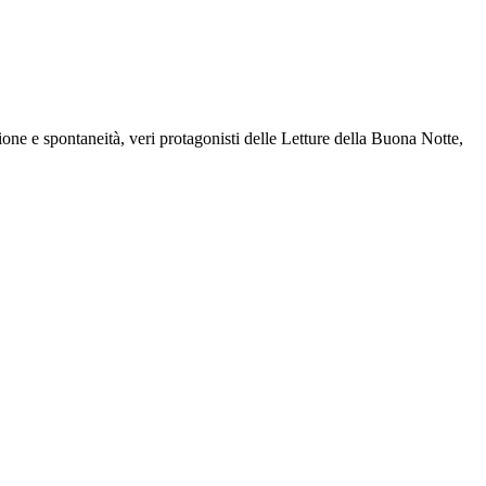
ione e spontaneità, veri protagonisti delle Letture della Buona Notte,