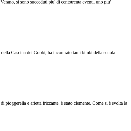
 Verano, si sono succeduti piu' di centotrenta eventi, uno piu'
della Cascina dei Gobbi, ha incontrato tanti bimbi della scuola
 pioggerella e arietta frizzante, è stato clemente. Come si è svolta la