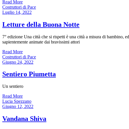
Read More
Costruttori di Pace
Luglio 14, 2022
Letture della Buona Notte
7° edizione Una città che si rispetti è una città a misura di bambino, 
sapientemente animate dai bravissimi attori
Read More
Costruttori di Pace
Giugno 24, 2022
Sentiero Piumetta
Un sentiero
Read More
Lucia Spezzano
Giugno 12, 2022
Vandana Shiva