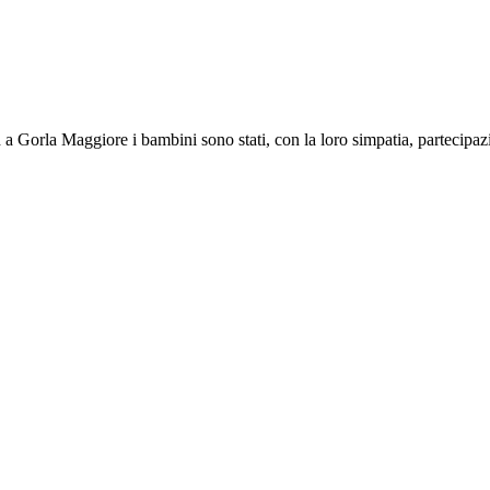
ed a Gorla Maggiore i bambini sono stati, con la loro simpatia, partecipaz