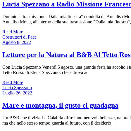
Lucia Spezzano a Radio Missione Frances
Durante la trasmissione "Dalla mia finestra" condotta da Annalisa Mott
Annalisa Motta, all'interno della sua trasmissione "Dalla mia finestra", 
Read More
Costruttori di Pace
Agosto 8, 2022
Letture per la Natura al B&B Al Tetto Ros
Con Lucia Spezzano Venerdì 5 agosto, una grande festa ha accolto i ta
Tetto Rosso di Elena Spezzano, che si trova ad
Read More
Lucia Spezzano
Luglio 26, 2022
Mare e montagna, il gusto ci guadagna
Un B&B che ti vizia La Calabria offre innumerevoli bellezze, naturali, p
ma che nello stesso tempo guarda al futuro, con il desiderio