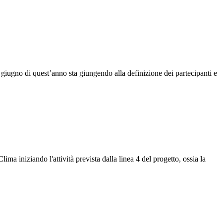
5 giugno di quest’anno sta giungendo alla definizione dei partecipanti e
ima iniziando l'attività prevista dalla linea 4 del progetto, ossia la