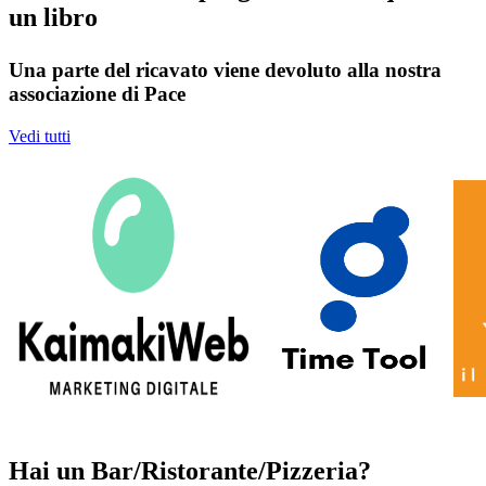
un libro
Una parte del ricavato viene devoluto alla nostra
associazione di Pace
Vedi tutti
Hai un Bar/Ristorante/Pizzeria?