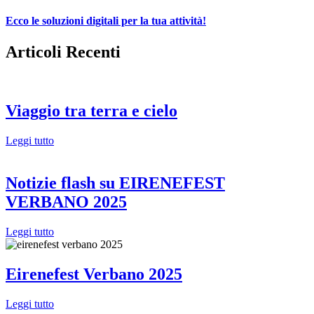
Ecco le soluzioni digitali per la tua attività!
Articoli Recenti
Viaggio tra terra e cielo
Leggi tutto
Notizie flash su EIRENEFEST
VERBANO 2025
Leggi tutto
Eirenefest Verbano 2025
Leggi tutto