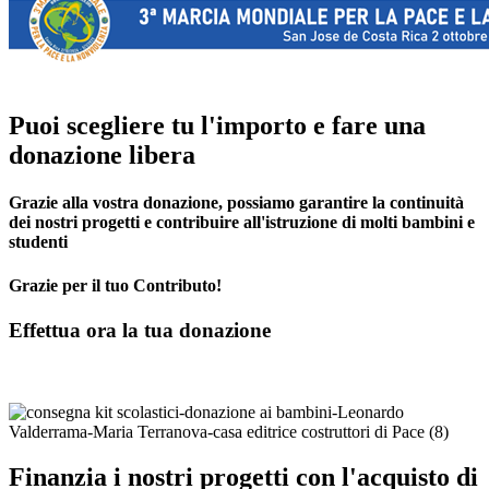
Puoi scegliere tu l'importo e fare una
donazione libera
Grazie alla vostra donazione, possiamo garantire la continuità
dei nostri progetti e contribuire all'istruzione di molti bambini e
studenti
Grazie per il tuo Contributo!
Effettua ora la tua donazione
Finanzia i nostri progetti con l'acquisto di