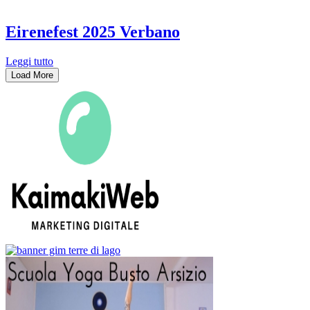
Eirenefest 2025 Verbano
Leggi tutto
Load More