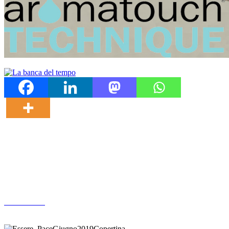
Altre pubblicazioni
ARCHIVIO