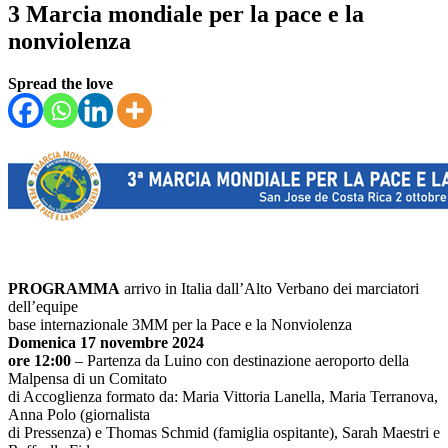
3 Marcia mondiale per la pace e la
nonviolenza
Spread the love
PROGRAMMA
arrivo in Italia dall’Alto Verbano dei marciatori
dell’equipe
base internazionale 3MM per la Pace e la Nonviolenza
Domenica 17 novembre 2024
ore 12:00
– Partenza da Luino con destinazione aeroporto della
Malpensa di un Comitato
di Accoglienza formato da: Maria Vittoria Lanella, Maria Terranova,
Anna Polo (giornalista
di Pressenza) e Thomas Schmid (famiglia ospitante), Sarah Maestri e