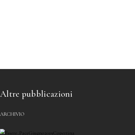
Altre pubblicazioni
ARCHIVIO