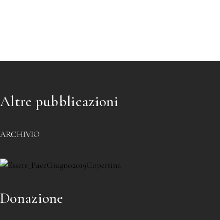
Altre pubblicazioni
ARCHIVIO
Donazione