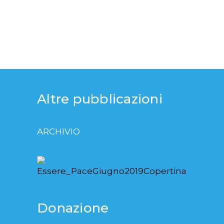
Altre pubblicazioni
ARCHIVIO
Donazione