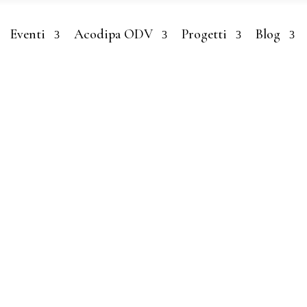
Eventi
Acodipa ODV
Progetti
Blog