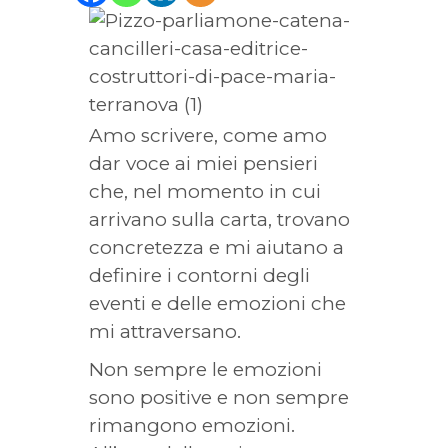
Amo scrivere, come amo
dar voce ai miei pensieri
che, nel momento in cui
arrivano sulla carta, trovano
concretezza e mi aiutano a
definire i contorni degli
eventi e delle emozioni che
mi attraversano.
Non sempre le emozioni
sono positive e non sempre
rimangono emozioni.