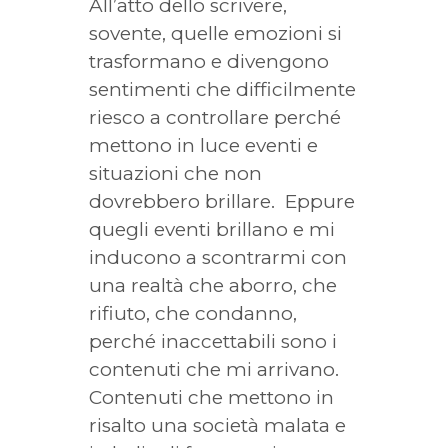
All’atto dello scrivere,
sovente, quelle emozioni si
trasformano e divengono
sentimenti che difficilmente
riesco a controllare perché
mettono in luce eventi e
situazioni che non
dovrebbero brillare. Eppure
quegli eventi brillano e mi
inducono a scontrarmi con
una realtà che aborro, che
rifiuto, che condanno,
perché inaccettabili sono i
contenuti che mi arrivano.
Contenuti che mettono in
risalto una società malata e