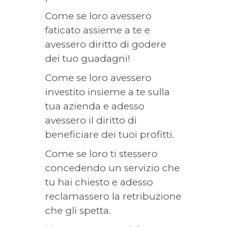
Come se loro avessero
faticato assieme a te e
avessero diritto di godere
dei tuo guadagni!
Come se loro avessero
investito insieme a te sulla
tua azienda e adesso
avessero il diritto di
beneficiare dei tuoi profitti.
Come se loro ti stessero
concedendo un servizio che
tu hai chiesto e adesso
reclamassero la retribuzione
che gli spetta.