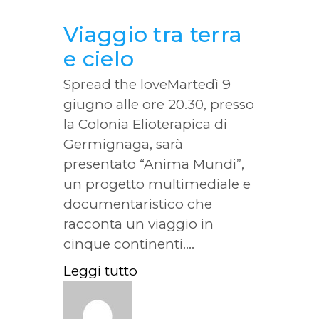
Viaggio tra terra
e cielo
Spread the loveMartedì 9
giugno alle ore 20.30, presso
la Colonia Elioterapica di
Germignaga, sarà
presentato “Anima Mundi”,
un progetto multimediale e
documentaristico che
racconta un viaggio in
cinque continenti....
Leggi tutto