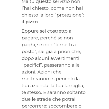
Ma tu questo servizio non
l’hai chiesto, come non hai
chiesto la loro “protezione”:
il
pizzo
.
Eppure sei costretto a
pagare, perché se non
paghi, se non “ti metti a
posto”, sai già a priori che,
dopo alcuni avvertimenti
“pacifici”, passeranno alle
azioni. Azioni che
metteranno in pericolo la
tua azienda, la tua famiglia,
te stesso. E saranno soltanto
due le strade che potrai
percorrere: soccombere o