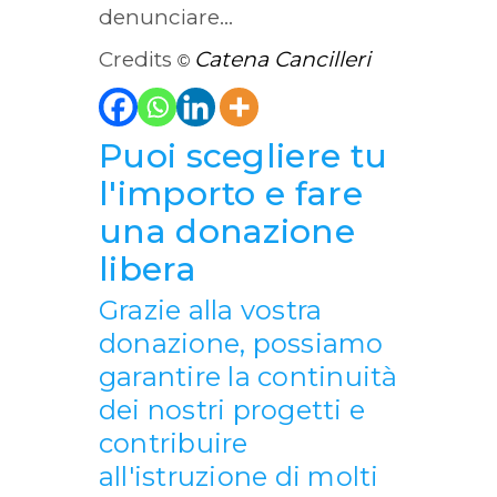
denunciare…
Credits
Catena Cancilleri
©
Puoi scegliere tu
l'importo e fare
una donazione
libera
Grazie alla vostra
donazione, possiamo
garantire la continuità
dei nostri progetti e
contribuire
all'istruzione di molti