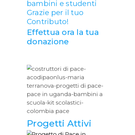
bambini e studenti
Grazie per il tuo
Contributo!
Effettua ora la tua
donazione
Progetti Attivi