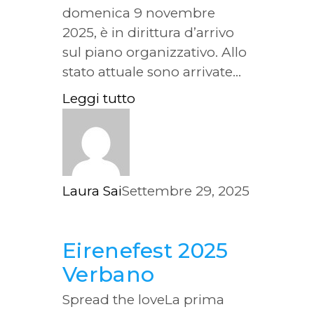
domenica 9 novembre
2025, è in dirittura d’arrivo
sul piano organizzativo. Allo
stato attuale sono arrivate...
Leggi tutto
Laura Sai
Settembre 29, 2025
Eirenefest 2025
Verbano
Spread the loveLa prima