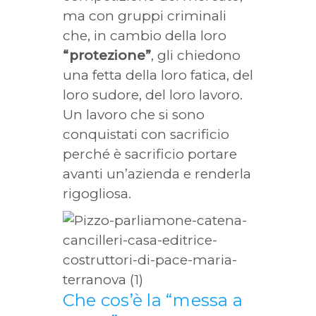
ma con gruppi criminali
che, in cambio della loro
“protezione”
, gli chiedono
una fetta della loro fatica, del
loro sudore, del loro lavoro.
Un lavoro che si sono
conquistati con sacrificio
perché è sacrificio portare
avanti un’azienda e renderla
rigogliosa.
Che cos’è la “messa a