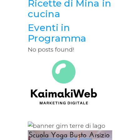
Ricette di Mina in
cucina
Eventi in
Programma
No posts found!