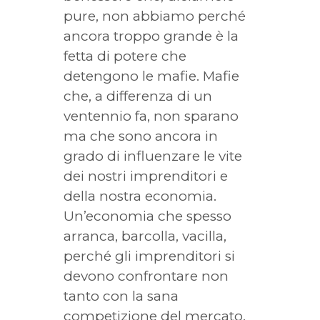
pure, non abbiamo perché
ancora troppo grande è la
fetta di potere che
detengono le mafie. Mafie
che, a differenza di un
ventennio fa, non sparano
ma che sono ancora in
grado di influenzare le vite
dei nostri imprenditori e
della nostra economia.
Un’economia che spesso
arranca, barcolla, vacilla,
perché gli imprenditori si
devono confrontare non
tanto con la sana
competizione del mercato,