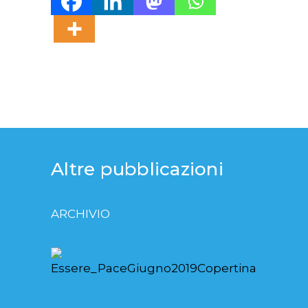
Altre pubblicazioni
ARCHIVIO