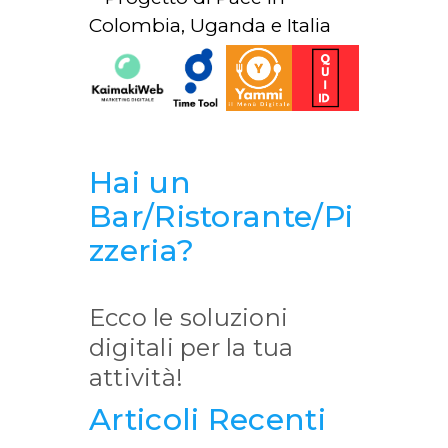
Hai un
Bar/Ristorante/Pi
zzeria?
Ecco le soluzioni
digitali per la tua
attività!
Articoli Recenti