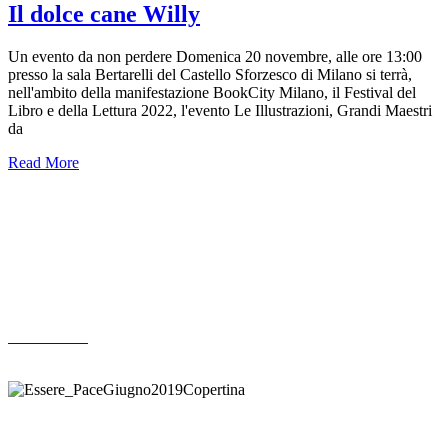
Il dolce cane Willy
Un evento da non perdere Domenica 20 novembre, alle ore 13:00
presso la sala Bertarelli del Castello Sforzesco di Milano si terrà,
nell'ambito della manifestazione BookCity Milano, il Festival del
Libro e della Lettura 2022, l'evento Le Illustrazioni, Grandi Maestri
da
Read More
Altre pubblicazioni
ARCHIVIO
Donazione