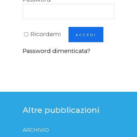
Ricordami
ACCEDI
Password dimenticata?
Altre pubblicazioni
ARCHIVIO