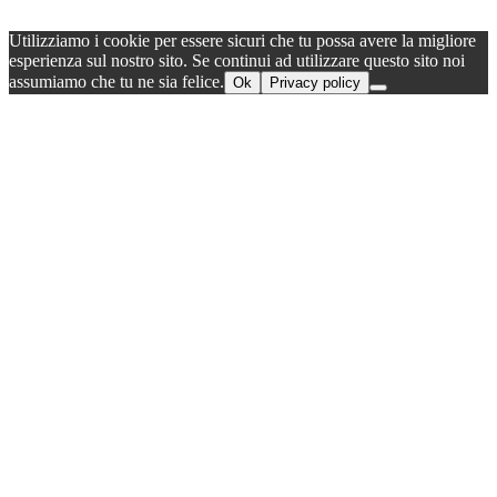
Utilizziamo i cookie per essere sicuri che tu possa avere la migliore
esperienza sul nostro sito. Se continui ad utilizzare questo sito noi
assumiamo che tu ne sia felice.
Ok
Privacy policy