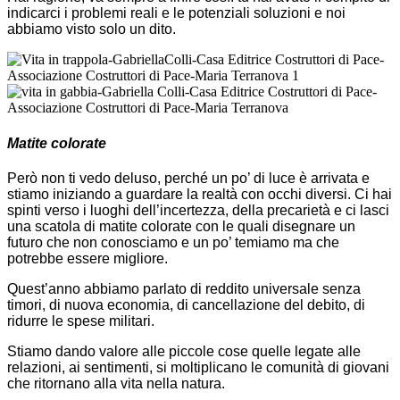
indicarci i problemi reali e le potenziali soluzioni e noi
abbiamo visto solo un dito.
Matite colorate
Però non ti vedo deluso, perché un po’ di luce è arrivata e
stiamo iniziando a guardare la realtà con occhi diversi. Ci hai
spinti verso i luoghi dell’incertezza, della precarietà e ci lasci
una scatola di matite colorate con le quali disegnare un
futuro che non conosciamo e un po’ temiamo ma che
potrebbe essere migliore.
Quest’anno abbiamo parlato di reddito universale senza
timori, di nuova economia, di cancellazione del debito, di
ridurre le spese militari.
Stiamo dando valore alle piccole cose quelle legate alle
relazioni, ai sentimenti, si moltiplicano le comunità di giovani
che ritornano alla vita nella natura.