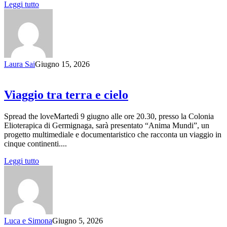
Leggi tutto
Laura Sai
Giugno 15, 2026
Viaggio tra terra e cielo
Spread the loveMartedì 9 giugno alle ore 20.30, presso la Colonia
Elioterapica di Germignaga, sarà presentato “Anima Mundi”, un
progetto multimediale e documentaristico che racconta un viaggio in
cinque continenti....
Leggi tutto
Luca e Simona
Giugno 5, 2026