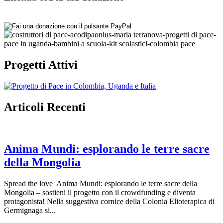
Progetti Attivi
Articoli Recenti
Anima Mundi: esplorando le terre sacre
della Mongolia
Spread the love Anima Mundi: esplorando le terre sacre della
Mongolia – sostieni il progetto con il crowdfunding e diventa
protagonista! Nella suggestiva cornice della Colonia Elioterapica di
Germignaga si...