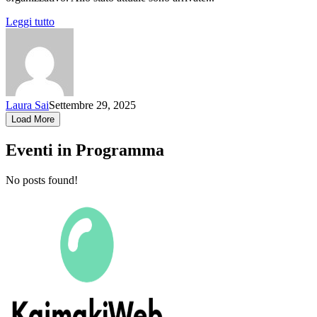
Leggi tutto
Laura Sai
Settembre 29, 2025
Load More
Eventi in Programma
No posts found!