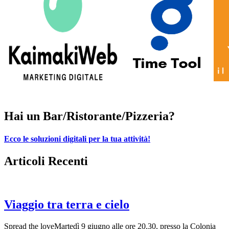
Hai un Bar/Ristorante/Pizzeria?
Ecco le soluzioni digitali per la tua attività!
Articoli Recenti
Viaggio tra terra e cielo
Spread the loveMartedì 9 giugno alle ore 20.30, presso la Colonia