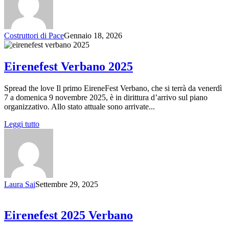
Costruttori di Pace
Gennaio 18, 2026
Eirenefest Verbano 2025
Spread the love Il primo EireneFest Verbano, che si terrà da venerdì
7 a domenica 9 novembre 2025, è in dirittura d’arrivo sul piano
organizzativo. Allo stato attuale sono arrivate...
Leggi tutto
Laura Sai
Settembre 29, 2025
Eirenefest 2025 Verbano