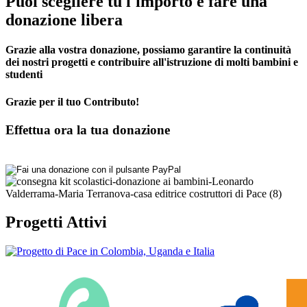
Puoi scegliere tu l'importo e fare una
donazione libera
Grazie alla vostra donazione, possiamo garantire la continuità
dei nostri progetti e contribuire all'istruzione di molti bambini e
studenti
Grazie per il tuo Contributo!
Effettua ora la tua donazione
Progetti Attivi