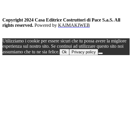
Copyright 2024 Casa Editrice Costruttori di Pace S.a.S. All
rights reserved.
Powered by
KAIMAKIWEB
Utilizziamo i cookie per essere sicuri che tu possa avere la migliore
esperienza sul nostro sito. Se continui ad utilizzare questo sito noi
assumiamo che tu ne sia felice.
Ok
Privacy policy