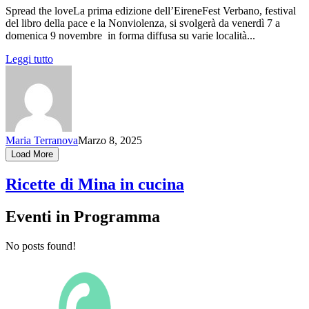
Spread the loveLa prima edizione dell’EireneFest Verbano, festival
del libro della pace e la Nonviolenza, si svolgerà da venerdì 7 a
domenica 9 novembre in forma diffusa su varie località...
Leggi tutto
Maria Terranova
Marzo 8, 2025
Load More
Ricette di Mina in cucina
Eventi in Programma
No posts found!