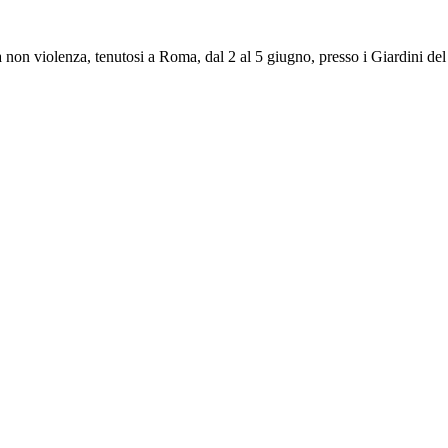
a non violenza, tenutosi a Roma, dal 2 al 5 giugno, presso i Giardini del