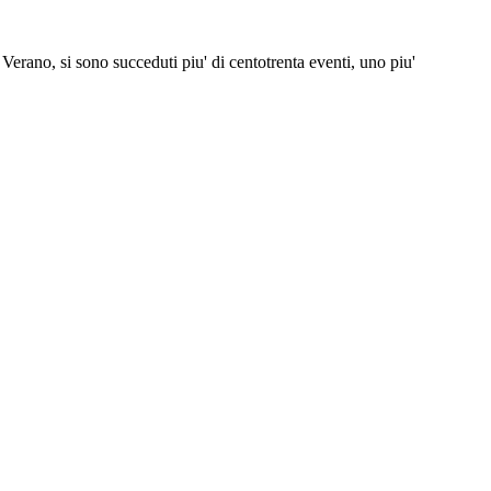
 Verano, si sono succeduti piu' di centotrenta eventi, uno piu'