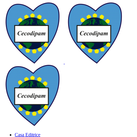
Casa Editrice