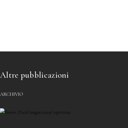
Altre pubblicazioni
ARCHIVIO