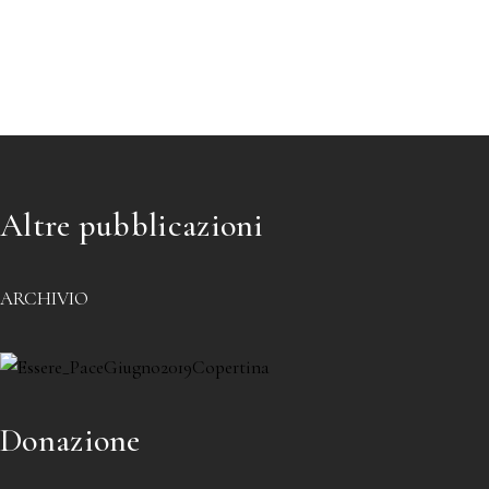
Altre pubblicazioni
ARCHIVIO
Donazione