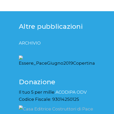
Altre pubblicazioni
ARCHIVIO
Donazione
Il tuo 5 per mille
ACODIPA ODV
Codice Fiscale: 93014250125