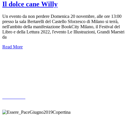
Il dolce cane Willy
Un evento da non perdere Domenica 20 novembre, alle ore 13:00
presso la sala Bertarelli del Castello Sforzesco di Milano si terrà,
nell'ambito della manifestazione BookCity Milano, il Festival del
Libro e della Lettura 2022, l'evento Le Illustrazioni, Grandi Maestri
da
Read More
Altre pubblicazioni
ARCHIVIO
Donazione