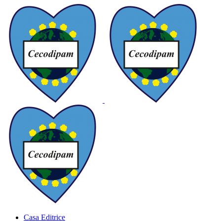
Casa Editrice