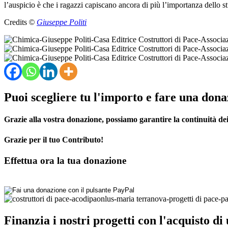
l’auspicio è che i ragazzi capiscano ancora di più l’importanza dello st
Credits
©
Giuseppe Politi
Puoi scegliere tu l'importo e fare una dona
Grazie alla vostra donazione, possiamo garantire la continuità dei 
Grazie per il tuo Contributo!
Effettua ora la tua donazione
Finanzia i nostri progetti con l'acquisto di 