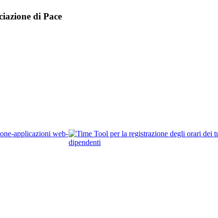
ciazione di Pace