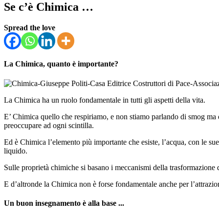
Se c’è Chimica …
Spread the love
La Chimica, quanto è importante?
La Chimica ha un ruolo fondamentale in tutti gli aspetti della vita.
E’ Chimica quello che respiriamo, e non stiamo parlando di smog ma di 
preoccupare ad ogni scintilla.
Ed è Chimica l’elemento più importante che esiste, l’acqua, con le sue 
liquido.
Sulle proprietà chimiche si basano i meccanismi della trasformazione de
E d’altronde la Chimica non è forse fondamentale anche per l’attrazio
Un buon insegnamento è alla base ...