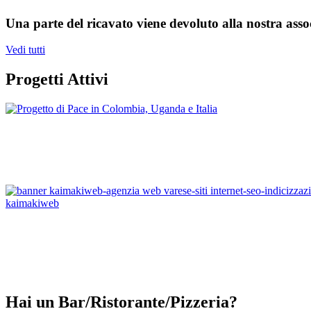
Una parte del ricavato viene devoluto alla nostra asso
Vedi tutti
Progetti Attivi
Hai un Bar/Ristorante/Pizzeria?