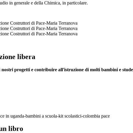
udio in generale e della Chimica, in particolare.
zione libera
nostri progetti e contribuire all'istruzione di molti bambini e stude
un libro