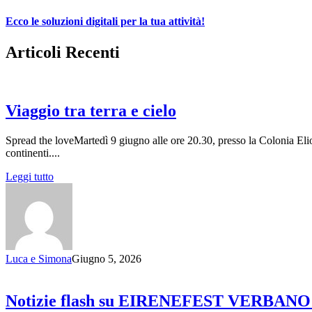
Ecco le soluzioni digitali per la tua attività!
Articoli Recenti
Viaggio tra terra e cielo
Spread the loveMartedì 9 giugno alle ore 20.30, presso la Colonia El
continenti....
Leggi tutto
Luca e Simona
Giugno 5, 2026
Notizie flash su EIRENEFEST VERBANO