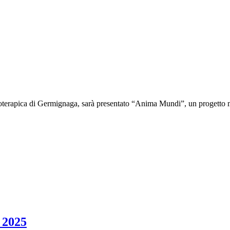
ioterapica di Germignaga, sarà presentato “Anima Mundi”, un progetto 
 2025