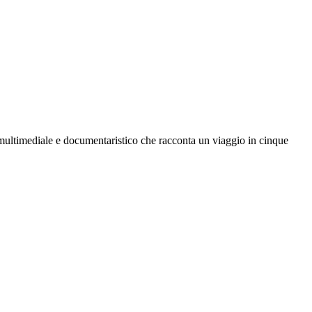
multimediale e documentaristico che racconta un viaggio in cinque