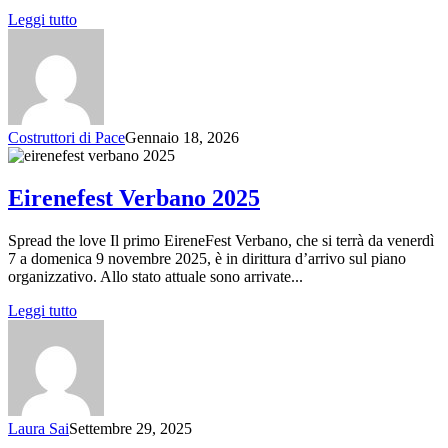
Leggi tutto
Costruttori di Pace
Gennaio 18, 2026
Eirenefest Verbano 2025
Spread the love Il primo EireneFest Verbano, che si terrà da venerdì
7 a domenica 9 novembre 2025, è in dirittura d’arrivo sul piano
organizzativo. Allo stato attuale sono arrivate...
Leggi tutto
Laura Sai
Settembre 29, 2025