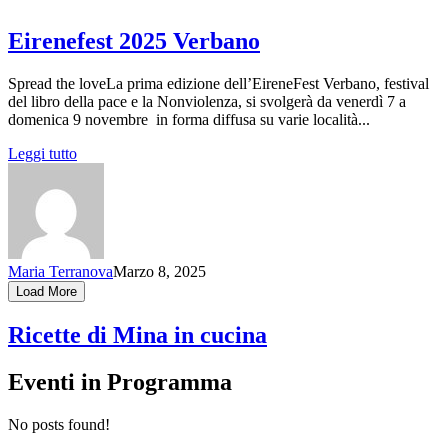
Eirenefest 2025 Verbano
Spread the loveLa prima edizione dell’EireneFest Verbano, festival
del libro della pace e la Nonviolenza, si svolgerà da venerdì 7 a
domenica 9 novembre in forma diffusa su varie località...
Leggi tutto
Maria Terranova
Marzo 8, 2025
Load More
Ricette di Mina in cucina
Eventi in Programma
No posts found!