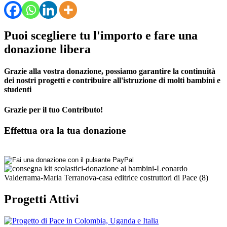
Puoi scegliere tu l'importo e fare una
donazione libera
Grazie alla vostra donazione, possiamo garantire la continuità
dei nostri progetti e contribuire all'istruzione di molti bambini e
studenti
Grazie per il tuo Contributo!
Effettua ora la tua donazione
Progetti Attivi