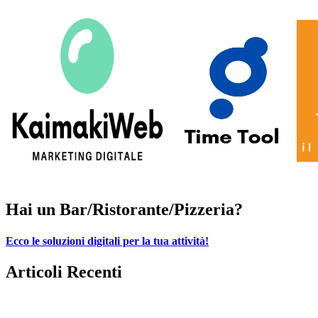
Hai un Bar/Ristorante/Pizzeria?
Ecco le soluzioni digitali per la tua attività!
Articoli Recenti