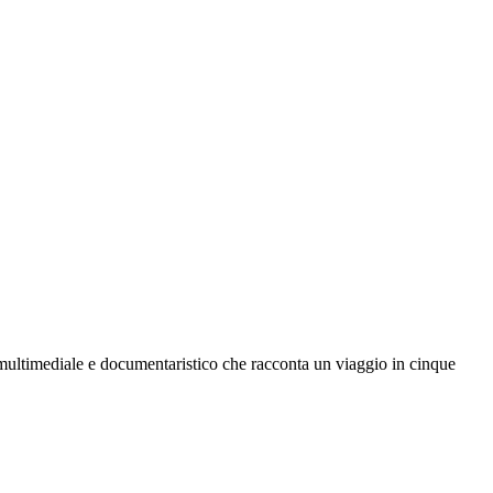
multimediale e documentaristico che racconta un viaggio in cinque