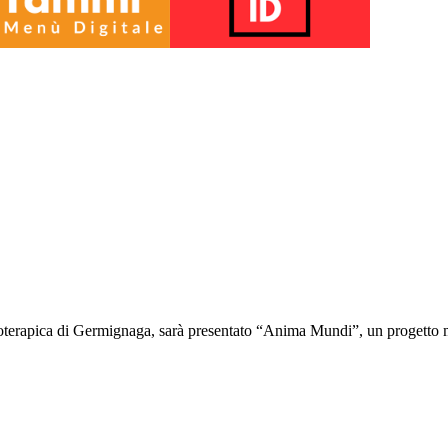
ioterapica di Germignaga, sarà presentato “Anima Mundi”, un progetto 