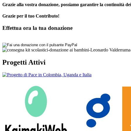
Grazie alla vostra donazione, possiamo garantire la continuità dei 
Grazie per il tuo Contributo!
Effettua ora la tua donazione
Progetti Attivi