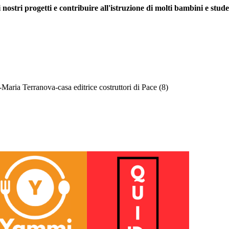
nostri progetti e contribuire all'istruzione di molti bambini e stude