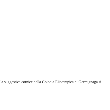
la suggestiva cornice della Colonia Elioterapica di Germignaga si...