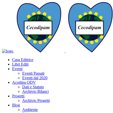
Casa Editrice
Libri Editi
Eventi
Eventi Passati
Eventi dal 2020
Acodipa ODV
Dati e Statuto
Archivio Bilanci
Progetti
Archivio Progetti
Blog
Ambiente