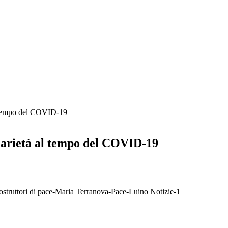
al tempo del COVID-19
darietà al tempo del COVID-19