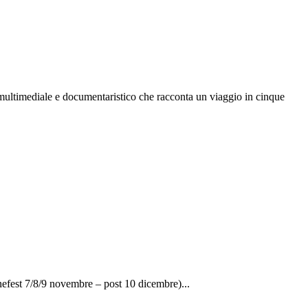
multimediale e documentaristico che racconta un viaggio in cinque
enefest 7/8/9 novembre – post 10 dicembre)...