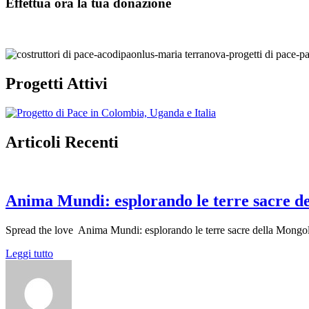
Effettua ora la tua donazione
Progetti Attivi
Articoli Recenti
Anima Mundi: esplorando le terre sacre d
Spread the love Anima Mundi: esplorando le terre sacre della Mongolia
Leggi tutto