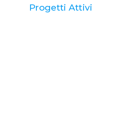
Progetti Attivi