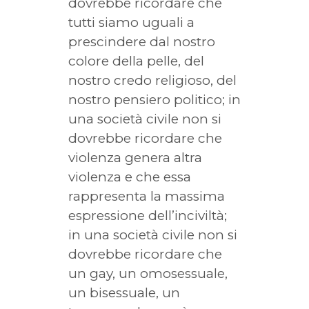
dovrebbe ricordare che
tutti siamo uguali a
prescindere dal nostro
colore della pelle, del
nostro credo religioso, del
nostro pensiero politico; in
una società civile non si
dovrebbe ricordare che
violenza genera altra
violenza e che essa
rappresenta la massima
espressione dell’inciviltà;
in una società civile non si
dovrebbe ricordare che
un gay, un omosessuale,
un bisessuale, un