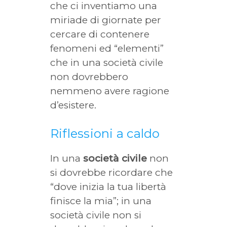
che ci inventiamo una
miriade di giornate per
cercare di contenere
fenomeni ed “elementi”
che in una società civile
non dovrebbero
nemmeno avere ragione
d’esistere.
Riflessioni a caldo
In una
società civile
non
si dovrebbe ricordare che
“dove inizia la tua libertà
finisce la mia”; in una
società civile non si