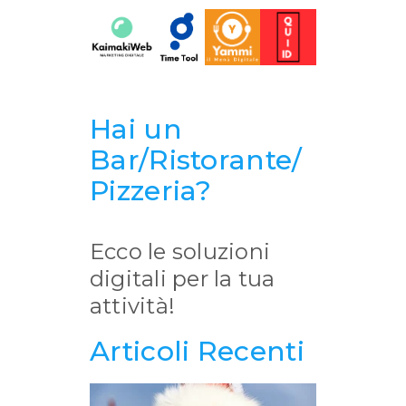
Hai un
Bar/Ristorante/
Pizzeria?
Ecco le soluzioni
digitali per la tua
attività!
Articoli Recenti