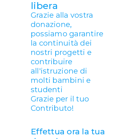
libera
Grazie alla vostra
donazione,
possiamo garantire
la continuità dei
nostri progetti e
contribuire
all'istruzione di
molti bambini e
studenti
Grazie per il tuo
Contributo!
Effettua ora la tua