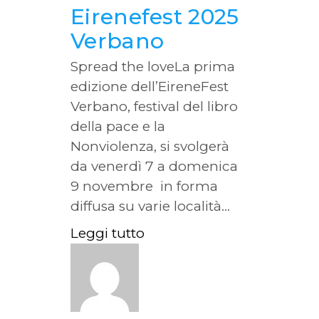
Eirenefest 2025
Verbano
Spread the loveLa prima
edizione dell’EireneFest
Verbano, festival del libro
della pace e la
Nonviolenza, si svolgerà
da venerdì 7 a domenica
9 novembre in forma
diffusa su varie località...
Leggi tutto