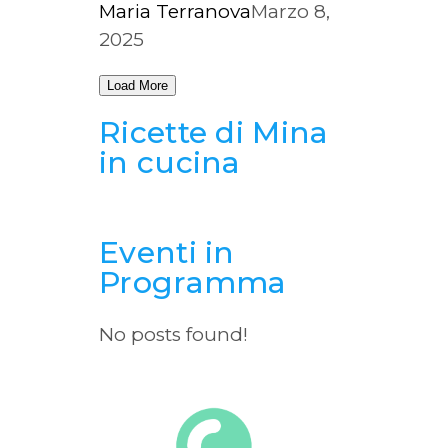
Maria Terranova
Marzo 8,
2025
Load More
Ricette di Mina
in cucina
Eventi in
Programma
No posts found!