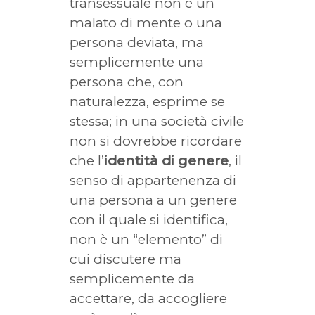
transessuale non è un
malato di mente o una
persona deviata, ma
semplicemente una
persona che, con
naturalezza, esprime se
stessa; in una società civile
non si dovrebbe ricordare
che l’
identità di genere
, il
senso di appartenenza di
una persona a un genere
con il quale si identifica,
non è un “elemento” di
cui discutere ma
semplicemente da
accettare, da accogliere