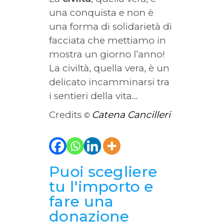
una conquista e non è
una forma di solidarietà di
facciata che mettiamo in
mostra un giorno l’anno!
La civiltà, quella vera, è un
delicato incamminarsi tra
i sentieri della vita…
Credits
Catena Cancilleri
©
Puoi scegliere
tu l'importo e
fare una
donazione