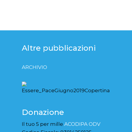
Altre pubblicazioni
ARCHIVIO
Donazione
Il tuo 5 per mille
ACODIPA ODV