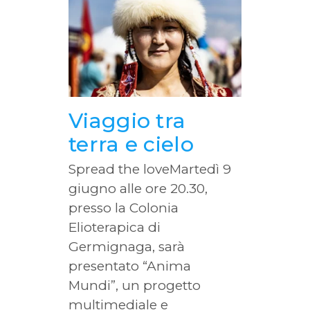
Viaggio tra
terra e cielo
Spread the loveMartedì 9
giugno alle ore 20.30,
presso la Colonia
Elioterapica di
Germignaga, sarà
presentato “Anima
Mundi”, un progetto
multimediale e