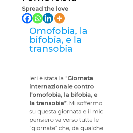
Spread the love
Omofobia, la
bifobia, e la
transobia
Ieri è stata la “
Giornata
internazionale contro
l’omofobia, la bifobia, e
la transobia”
. Mi soffermo
su questa giornata e il mio
pensiero va verso tutte le
“giornate” che, da qualche