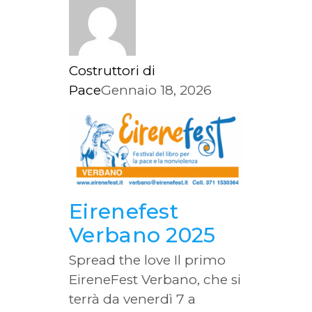
Costruttori di
Pace
Gennaio 18, 2026
Eirenefest
Verbano 2025
Spread the love Il primo
EireneFest Verbano, che si
terrà da venerdì 7 a