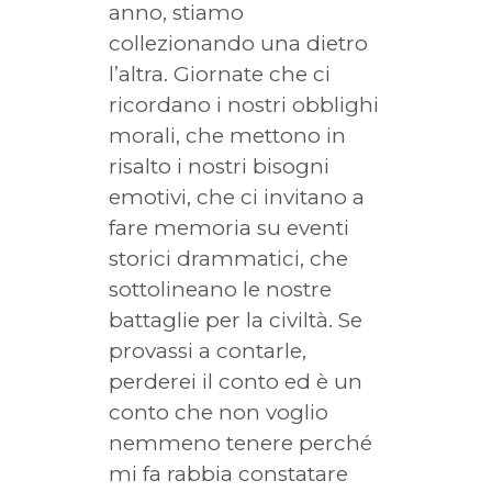
anno, stiamo
collezionando una dietro
l’altra. Giornate che ci
ricordano i nostri obblighi
morali, che mettono in
risalto i nostri bisogni
emotivi, che ci invitano a
fare memoria su eventi
storici drammatici, che
sottolineano le nostre
battaglie per la civiltà. Se
provassi a contarle,
perderei il conto ed è un
conto che non voglio
nemmeno tenere perché
mi fa rabbia constatare