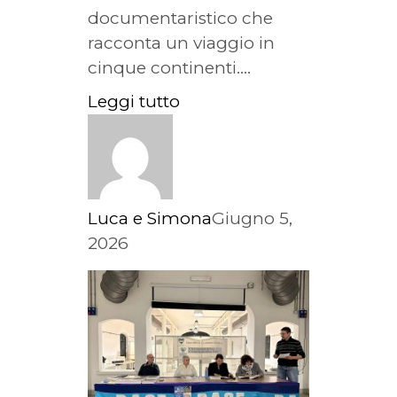
documentaristico che
racconta un viaggio in
cinque continenti....
Leggi tutto
Luca e Simona
Giugno 5,
2026