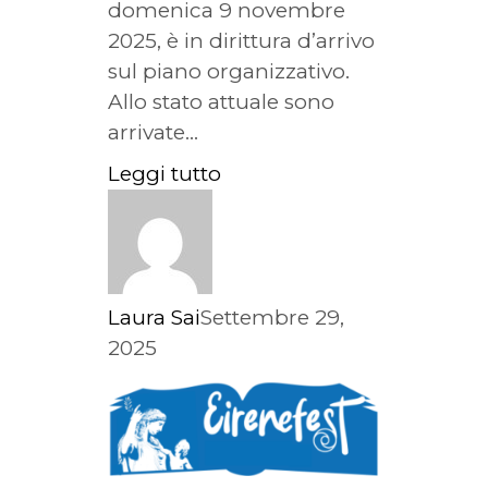
domenica 9 novembre
2025, è in dirittura d’arrivo
sul piano organizzativo.
Allo stato attuale sono
arrivate...
Leggi tutto
Laura Sai
Settembre 29,
2025