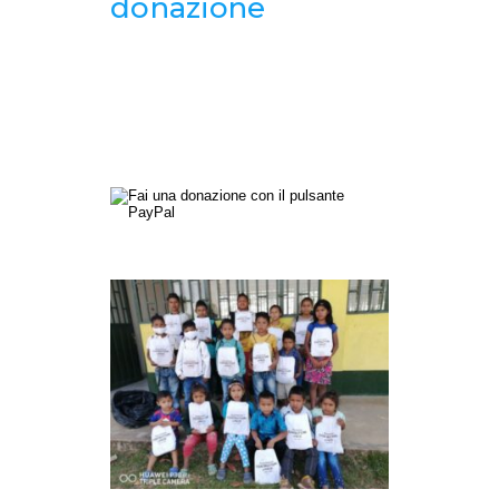
donazione