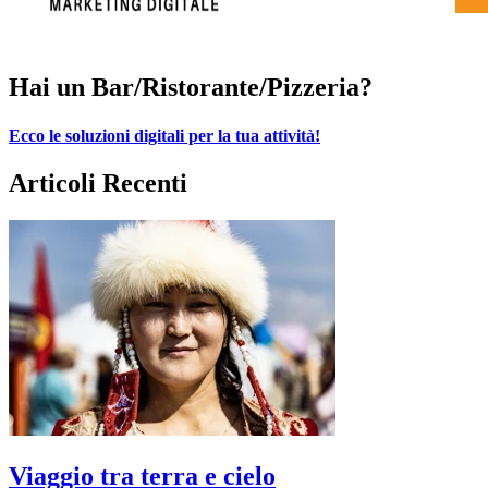
Hai un Bar/Ristorante/Pizzeria?
Ecco le soluzioni digitali per la tua attività!
Articoli Recenti
Viaggio tra terra e cielo