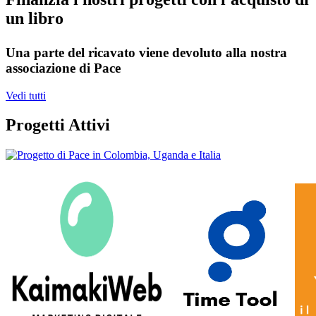
un libro
Una parte del ricavato viene devoluto alla nostra
associazione di Pace
Vedi tutti
Progetti Attivi