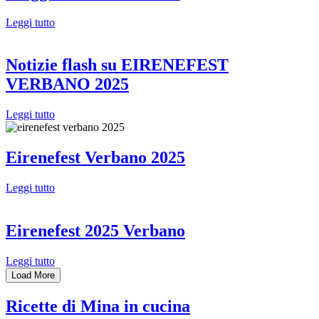
Leggi tutto
Notizie flash su EIRENEFEST
VERBANO 2025
Leggi tutto
Eirenefest Verbano 2025
Leggi tutto
Eirenefest 2025 Verbano
Leggi tutto
Load More
Ricette di Mina in cucina