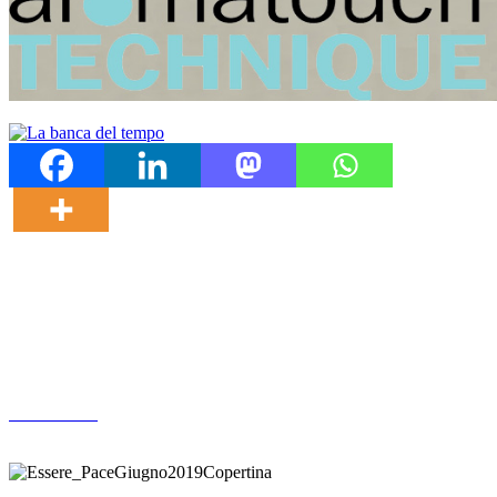
Altre pubblicazioni
ARCHIVIO