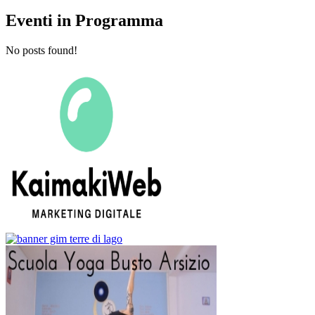
Eventi in Programma
No posts found!