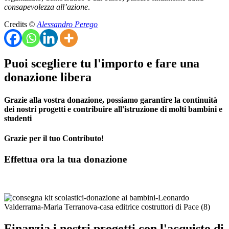
consapevolezza all’azione
.
Credits
©
Alessandro Perego
Puoi scegliere tu l'importo e fare una
donazione libera
Grazie alla vostra donazione, possiamo garantire la continuità
dei nostri progetti e contribuire all'istruzione di molti bambini e
studenti
Grazie per il tuo Contributo!
Effettua ora la tua donazione
Finanzia i nostri progetti con l'acquisto di