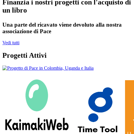
Finanzia i nostri progetti con l'acquisto di
un libro
Una parte del ricavato viene devoluto alla nostra
associazione di Pace
Vedi tutti
Progetti Attivi