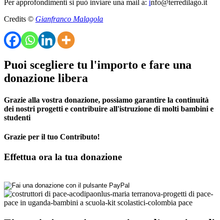
Per approfondimenti si può inviare una mail a:
i
nfo@terredilago.it
Credits
©
Gianfranco Malagola
Puoi scegliere tu l'importo e fare una
donazione libera
Grazie alla vostra donazione, possiamo garantire la continuità
dei nostri progetti e contribuire all'istruzione di molti bambini e
studenti
Grazie per il tuo Contributo!
Effettua ora la tua donazione