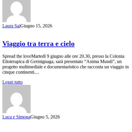
Laura Sai
Giugno 15, 2026
Viaggio tra terra e cielo
Spread the loveMartedì 9 giugno alle ore 20.30, presso la Colonia
Elioterapica di Germignaga, sarà presentato “Anima Mundi”, un
progetto multimediale e documentaristico che racconta un viaggio in
cinque continenti....
Leggi tutto
Luca e Simona
Giugno 5, 2026