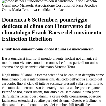
Domenica 6 Settembre, pomeriggio
dedicato al clima con l'intervento del
climatologo Frank Raes e del movimento
Extinction Rebellion
Frank Raes dimostra come anche il clima sia interconnesso
Basta guardarsi intorno: il mondo vivente, inclusi noi umani, e il
mondo non vivente, sono interconnessi e fanno parte di un unico
sistema che gli scienziati chiamano Sistema Terra.
Negli ultimi 50 anni, la ricerca scientifica ha capito in dettaglio come
funzionano queste interconnessioni, dal ciclo dell’acqua al ciclo del
carbonio, fino al ciclo di tutte le sostanze presenti sulla Terra. Il fatto
che tutto sia interconnesso è meraviglioso ma anche preoccupante.
Perché se noi, esseri umani, iniziamo a causare danni in una parte
del Sistema Terra, questi danni, a causa delle connessioni, possono
facilmente estendersi ad altre parti del sistema. Questo è facilmente
dimostrabile con il continuo uso dei combustibili fossili che