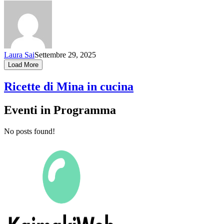
Laura Sai
Settembre 29, 2025
Load More
Ricette di Mina in cucina
Eventi in Programma
No posts found!