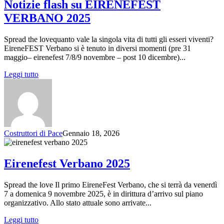
Notizie flash su EIRENEFEST
VERBANO 2025
Spread the lovequanto vale la singola vita di tutti gli esseri viventi?
EireneFEST Verbano si è tenuto in diversi momenti (pre 31
maggio– eirenefest 7/8/9 novembre – post 10 dicembre)...
Leggi tutto
Costruttori di Pace
Gennaio 18, 2026
Eirenefest Verbano 2025
Spread the love Il primo EireneFest Verbano, che si terrà da venerdì
7 a domenica 9 novembre 2025, è in dirittura d’arrivo sul piano
organizzativo. Allo stato attuale sono arrivate...
Leggi tutto