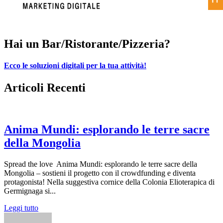
Hai un Bar/Ristorante/Pizzeria?
Ecco le soluzioni digitali per la tua attività!
Articoli Recenti
Anima Mundi: esplorando le terre sacre
della Mongolia
Spread the love Anima Mundi: esplorando le terre sacre della
Mongolia – sostieni il progetto con il crowdfunding e diventa
protagonista! Nella suggestiva cornice della Colonia Elioterapica di
Germignaga si...
Leggi tutto