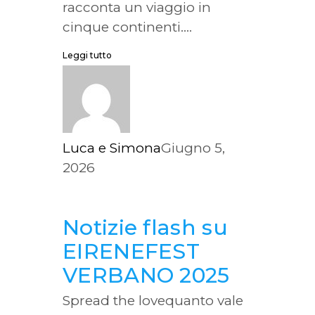
racconta un viaggio in
cinque continenti....
Leggi tutto
Luca e Simona
Giugno 5,
2026
Notizie flash su
EIRENEFEST
VERBANO 2025
Spread the lovequanto vale