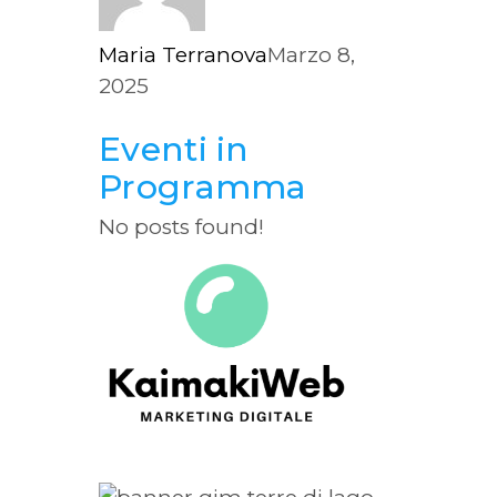
Maria Terranova
Marzo 8,
2025
Eventi in
Programma
No posts found!