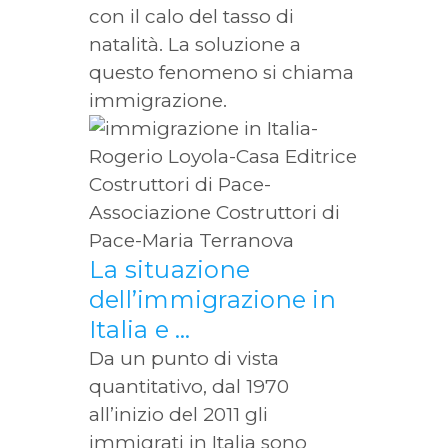
con il calo del tasso di
natalità. La soluzione a
questo fenomeno si chiama
immigrazione.
La situazione
dell’immigrazione in
Italia e …
Da un punto di vista
quantitativo, dal 1970
all’inizio del 2011 gli
immigrati in Italia sono