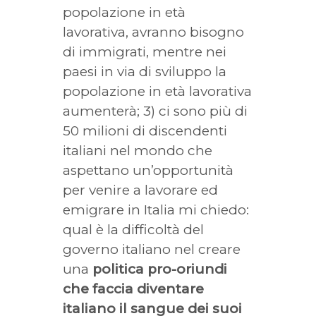
popolazione in età
lavorativa, avranno bisogno
di immigrati, mentre nei
paesi in via di sviluppo la
popolazione in età lavorativa
aumenterà; 3) ci sono più di
50 milioni di discendenti
italiani nel mondo che
aspettano un’opportunità
per venire a lavorare ed
emigrare in Italia mi chiedo:
qual è la difficoltà del
governo italiano nel creare
una
politica
pro-oriundi
che faccia diventare
italiano il sangue dei suoi