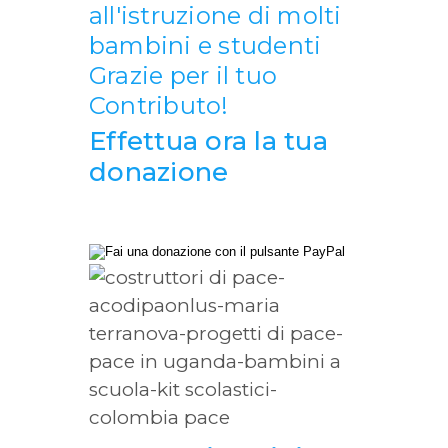
all'istruzione di molti
bambini e studenti
Grazie per il tuo
Contributo!
Effettua ora la tua
donazione