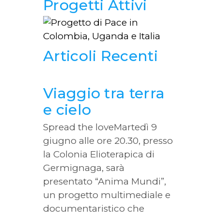
Progetti Attivi
Articoli Recenti
Viaggio tra terra
e cielo
Spread the loveMartedì 9
giugno alle ore 20.30, presso
la Colonia Elioterapica di
Germignaga, sarà
presentato “Anima Mundi”,
un progetto multimediale e
documentaristico che