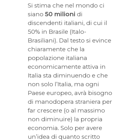
Si stima che nel mondo ci
siano
50 milioni
di
discendenti italiani, di cui il
50% in Brasile (Italo-
Brasiliani). Dal testo si evince
chiaramente che la
popolazione italiana
economicamente attiva in
Italia sta diminuendo e che
non solo l’Italia, ma ogni
Paese europeo, avrà bisogno
di manodopera straniera per
far crescere (o al massimo
non diminuire) la propria
economia. Solo per avere
un’idea di quanto scritto