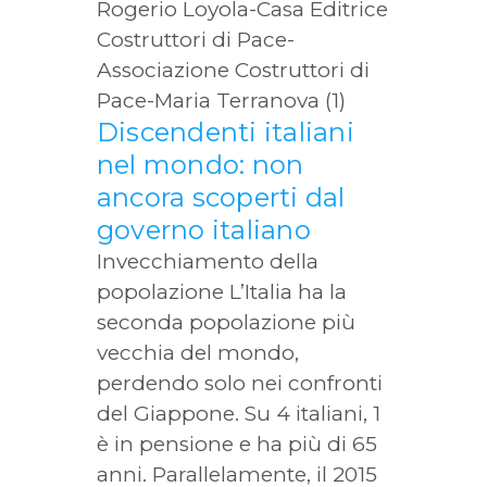
Discendenti italiani
nel mondo: non
ancora scoperti dal
governo italiano
Invecchiamento della
popolazione L’Italia ha la
seconda popolazione più
vecchia del mondo,
perdendo solo nei confronti
del Giappone. Su 4 italiani, 1
è in pensione e ha più di 65
anni. Parallelamente, il 2015