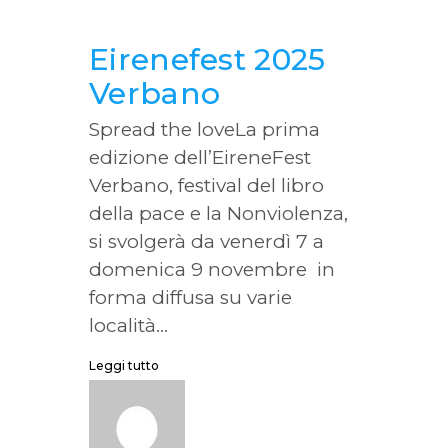
Eirenefest 2025
Verbano
Spread the loveLa prima
edizione dell’EireneFest
Verbano, festival del libro
della pace e la Nonviolenza,
si svolgerà da venerdì 7 a
domenica 9 novembre in
forma diffusa su varie
località...
Leggi tutto