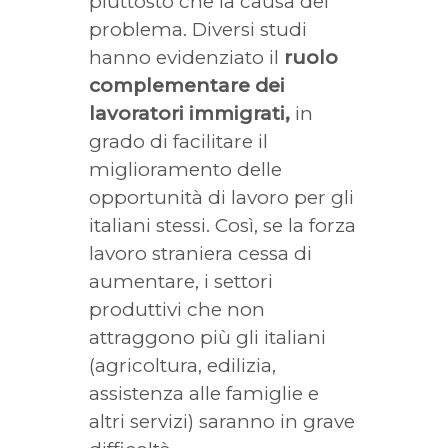
piuttosto che la causa del
problema. Diversi studi
hanno evidenziato il
ruolo
complementare dei
lavoratori immigrati,
in
grado di facilitare il
miglioramento delle
opportunità di lavoro per gli
italiani stessi. Così, se la forza
lavoro straniera cessa di
aumentare, i settori
produttivi che non
attraggono più gli italiani
(agricoltura, edilizia,
assistenza alle famiglie e
altri servizi) saranno in grave