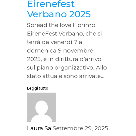
Eirenefest
Verbano 2025
Spread the love Il primo
EireneFest Verbano, che si
terrà da venerdì 7 a
domenica 9 novembre
2025, è in dirittura d’arrivo
sul piano organizzativo. Allo
stato attuale sono arrivate...
Leggi tutto
Laura Sai
Settembre 29, 2025