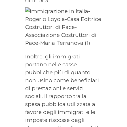
difficoltà.
Inoltre, gli immigrati
portano nelle casse
pubbliche più di quanto
non usino come beneficiari
di prestazioni e servizi
sociali. Il rapporto tra la
spesa pubblica utilizzata a
favore degli immigrati e le
imposte riscosse dagli