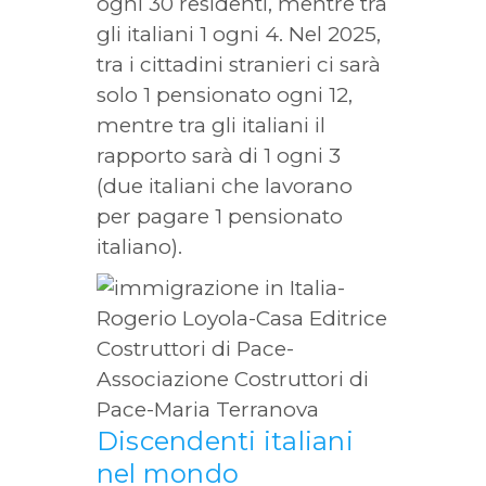
ogni 30 residenti, mentre tra
gli italiani 1 ogni 4. Nel 2025,
tra i cittadini stranieri ci sarà
solo 1 pensionato ogni 12,
mentre tra gli italiani il
rapporto sarà di 1 ogni 3
(due italiani che lavorano
per pagare 1 pensionato
italiano).
Discendenti italiani
nel mondo