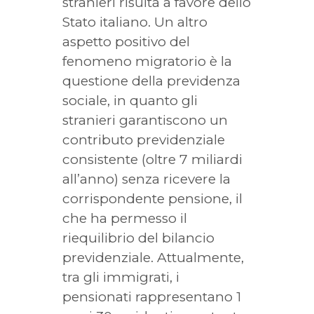
stranieri risulta a favore dello
Stato italiano. Un altro
aspetto positivo del
fenomeno migratorio è la
questione della previdenza
sociale, in quanto gli
stranieri garantiscono un
contributo previdenziale
consistente (oltre 7 miliardi
all’anno) senza ricevere la
corrispondente pensione, il
che ha permesso il
riequilibrio del bilancio
previdenziale. Attualmente,
tra gli immigrati, i
pensionati rappresentano 1