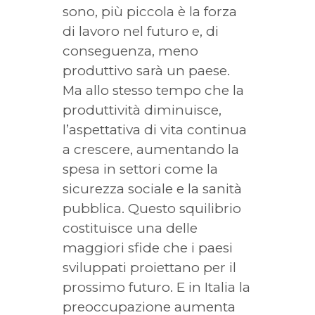
sono, più piccola è la forza
di lavoro nel futuro e, di
conseguenza, meno
produttivo sarà un paese.
Ma allo stesso tempo che la
produttività diminuisce,
l’aspettativa di vita continua
a crescere, aumentando la
spesa in settori come la
sicurezza sociale e la sanità
pubblica. Questo squilibrio
costituisce una delle
maggiori sfide che i paesi
sviluppati proiettano per il
prossimo futuro. E in Italia la
preoccupazione aumenta