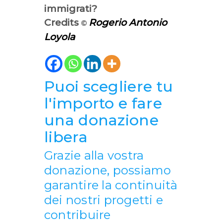
immigrati?
Credits
Rogerio Antonio
©
Loyola
Puoi scegliere tu
l'importo e fare
una donazione
libera
Grazie alla vostra
donazione, possiamo
garantire la continuità
dei nostri progetti e
contribuire