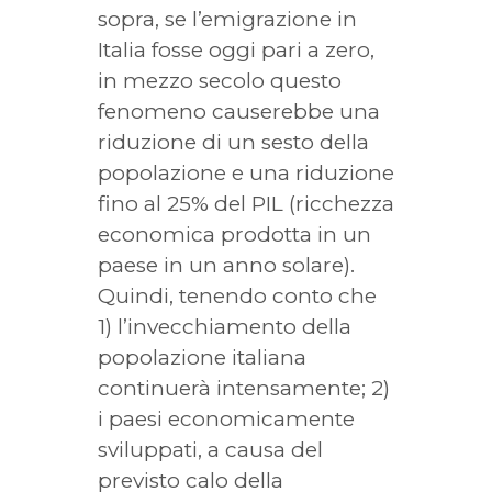
sopra, se l’emigrazione in
Italia fosse oggi pari a zero,
in mezzo secolo questo
fenomeno causerebbe una
riduzione di un sesto della
popolazione e una riduzione
fino al 25% del PIL (ricchezza
economica prodotta in un
paese in un anno solare).
Quindi, tenendo conto che
1) l’invecchiamento della
popolazione italiana
continuerà intensamente; 2)
i paesi economicamente
sviluppati, a causa del
previsto calo della