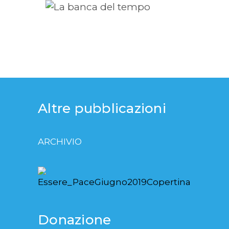
Altre pubblicazioni
ARCHIVIO
Donazione