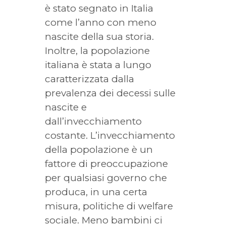
è stato segnato in Italia
come l’anno con meno
nascite della sua storia.
Inoltre, la popolazione
italiana è stata a lungo
caratterizzata dalla
prevalenza dei decessi sulle
nascite e
dall’invecchiamento
costante. L’invecchiamento
della popolazione è un
fattore di preoccupazione
per qualsiasi governo che
produca, in una certa
misura, politiche di welfare
sociale. Meno bambini ci