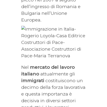
dell’ingresso di Romania e
Bulgaria nell’Unione
Europea.
Nel
mercato del lavoro
italiano
attualmente gli
immigrati
costituiscono un
decimo della forza lavorativa
e questa importanza è
decisiva in diversi settori