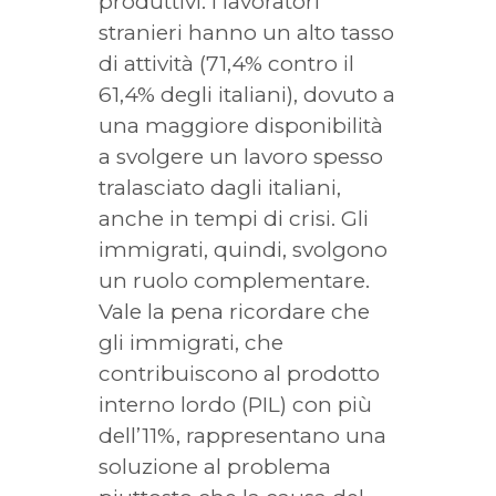
produttivi. I lavoratori
stranieri hanno un alto tasso
di attività (71,4% contro il
61,4% degli italiani), dovuto a
una maggiore disponibilità
a svolgere un lavoro spesso
tralasciato dagli italiani,
anche in tempi di crisi. Gli
immigrati, quindi, svolgono
un ruolo complementare.
Vale la pena ricordare che
gli immigrati, che
contribuiscono al prodotto
interno lordo (PIL) con più
dell’11%, rappresentano una
soluzione al problema