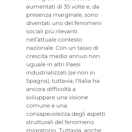
aumentati di 35 volte e, da
presenza marginale, sono
diventati uno dei fenomeni
sociali più rilevanti
nell’attuale contesto
nazionale. Con un tasso di
crescita medio annuo non
uguale in altri Paesi
industrializzati (se non in
Spagna), tuttavia, l’Italia ha
ancora difficoltà a
sviluppare una visione
comune e una
consapevolezza degli aspetti
strutturali del fenomeno
migratorio. Tuttavia, anche